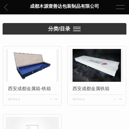
成都木源壹善达包装制品有限公司
分类/目录
西安成都金属箱-铁箱
西安成都金属铁箱
DETAILS
DETAILS