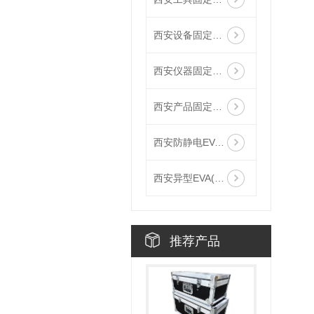
西安设备固定泡沫EVA
西安仪器固定泡沫EVA
西安产品固定泡沫EVA
西安防静电EVA(加工)
西安异型EVA(加工)
推荐产品