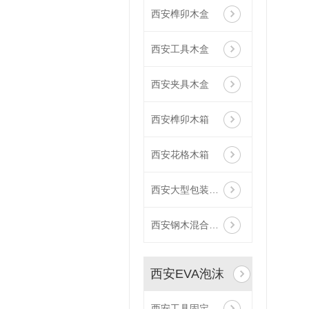
西安榫卯木盒
西安工具木盒
西安夹具木盒
西安榫卯木箱
西安花格木箱
西安大型包装木箱
西安钢木混合木箱
西安EVA泡沫
西安工具固定泡沫EVA