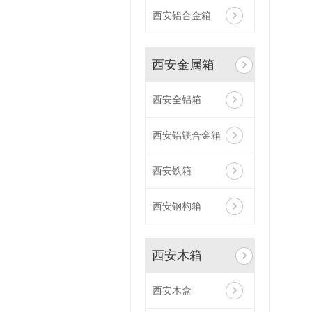
西安铝合金箱
西安金属箱
西安全铝箱
西安铝镁合金箱
西安铁箱
西安钢构箱
西安木箱
西安木盒