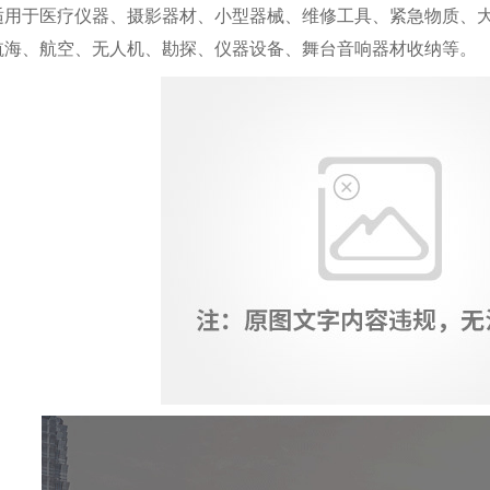
适用于医疗仪器、摄影器材、小型器械、维修工具、紧急物质、
航海、航空、无人机、勘探、仪器设备、舞台音响器材收纳等。