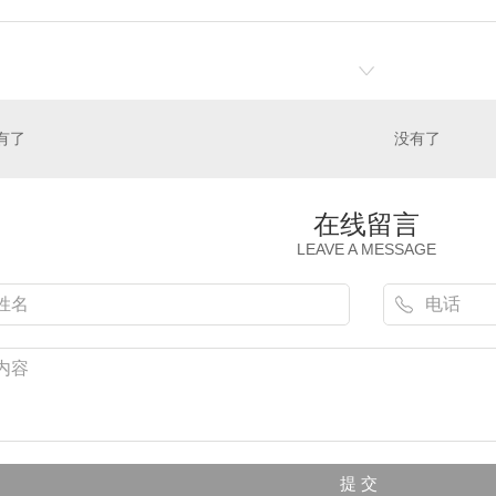
有了
没有了
在线留言
LEAVE A MESSAGE