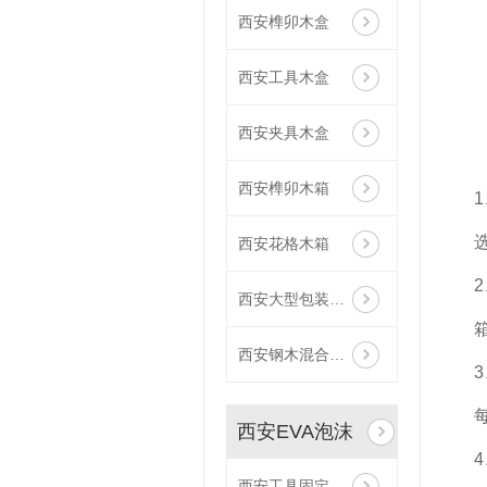
西安榫卯木盒
西安工具木盒
西安夹具木盒
西安榫卯木箱
西安花格木箱
西安大型包装木箱
西安钢木混合木箱
西安EVA泡沫
西安工具固定泡沫EVA