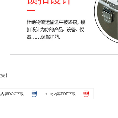
文完】
此内容DOC下载
此内容PDF下载