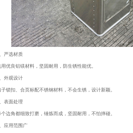
1、严选材质
选用优良铝镁材料，坚固耐用，防生锈性能优。
2、外观设计
箱子锁扣、合页标配不锈钢材料，不会生锈，设计新颖。
3、表面处理
每个边角都细致打磨，锤炼而成，坚固耐用，不怕摔碰。
4、应用范围广