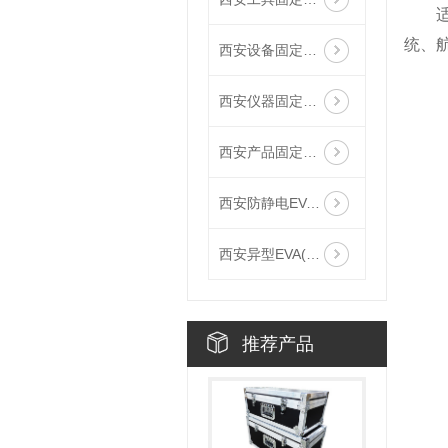
统、
西安设备固定泡沫EVA
西安仪器固定泡沫EVA
西安产品固定泡沫EVA
西安防静电EVA(加工)
西安异型EVA(加工)
推荐产品