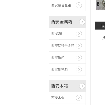
西安铝合金箱
西安金属箱
西 铝箱
西安铝镁合金箱
西安铁箱
西安钢构箱
西安木箱
西安木盒