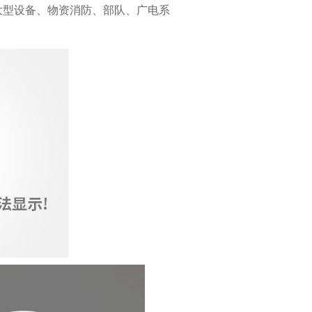
大型设备、物资消防、部队、广电系