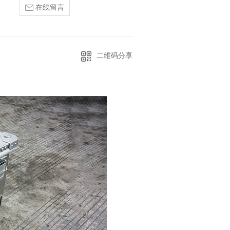
在线留言
二维码分享