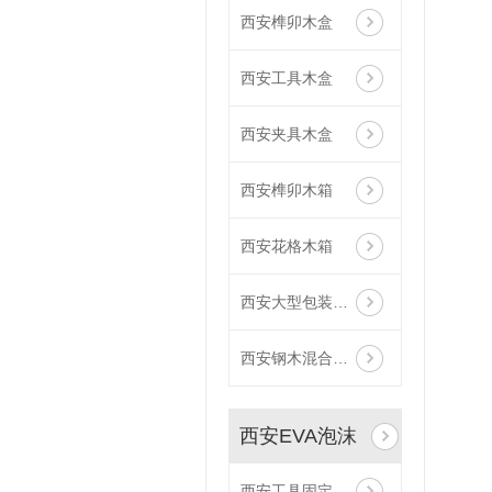
西安榫卯木盒
西安工具木盒
西安夹具木盒
西安榫卯木箱
西安花格木箱
西安大型包装木箱
西安钢木混合木箱
西安EVA泡沫
西安工具固定泡沫EVA