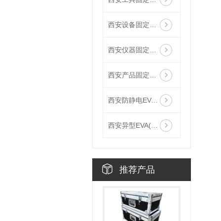
西安设备固定泡沫EVA
西安仪器固定泡沫EVA
西安产品固定泡沫EVA
西安防静电EVA(加工)
西安异型EVA(加工)
推荐产品