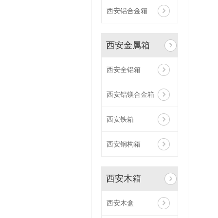
西安铝合金箱
西安金属箱
西安全铝箱
西安铝镁合金箱
西安铁箱
西安钢构箱
西安木箱
西安木盒