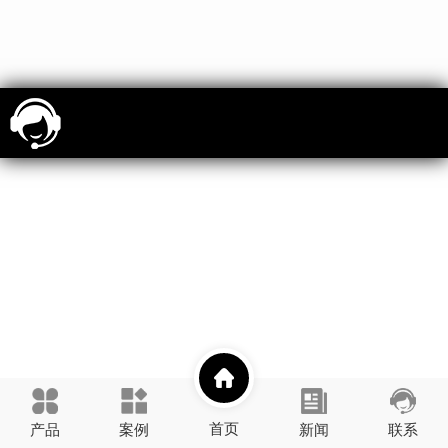
首页
产品
案例
新闻
联系
展示
资讯
壹善