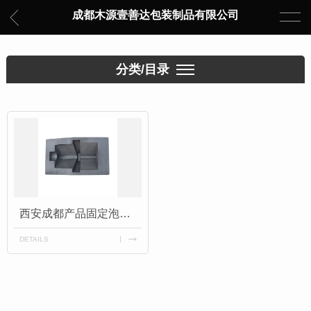
成都木源壹善达包装制品有限公司
分类/目录
西安成都产品固定泡沫EVA
DETAILS