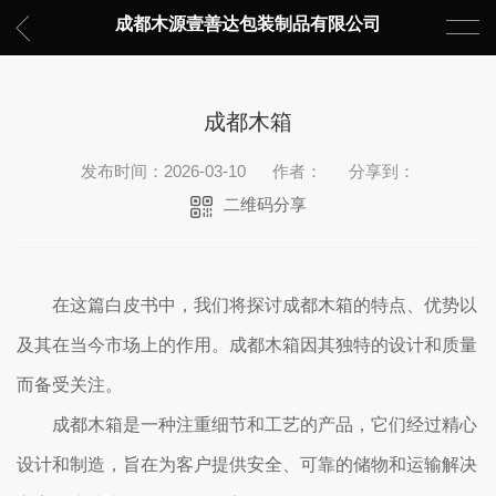
成都木源壹善达包装制品有限公司
成都木箱
发布时间：2026-03-10
作者：
分享到：
二维码分享
在这篇白皮书中，我们将探讨成都木箱的特点、优势以
及其在当今市场上的作用。成都木箱因其独特的设计和质量
而备受关注。
成都木箱是一种注重细节和工艺的产品，它们经过精心
设计和制造，旨在为客户提供安全、可靠的储物和运输解决