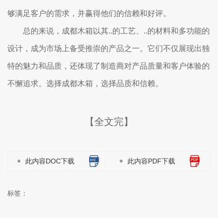
够满足客户的需求，并赢得他们的信赖和好评。
总的来说，成都木箱以其..的工艺、..的材料和多功能的
设计，成为市场上备受推崇的产品之一。它们不仅展现出独
特的魅力和品质，还体现了制造商对产品质量和客户体验的
不懈追求。选择成都木箱，选择品质和信赖。
【全文完】
此内容DOC下载
此内容PDF下载
标签：