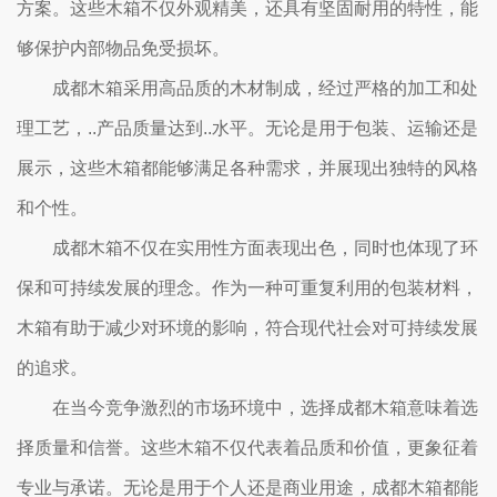
方案。这些木箱不仅外观精美，还具有坚固耐用的特性，能
够保护内部物品免受损坏。
成都木箱采用高品质的木材制成，经过严格的加工和处
理工艺，..产品质量达到..水平。无论是用于包装、运输还是
展示，这些木箱都能够满足各种需求，并展现出独特的风格
和个性。
成都木箱不仅在实用性方面表现出色，同时也体现了环
保和可持续发展的理念。作为一种可重复利用的包装材料，
木箱有助于减少对环境的影响，符合现代社会对可持续发展
的追求。
在当今竞争激烈的市场环境中，选择成都木箱意味着选
择质量和信誉。这些木箱不仅代表着品质和价值，更象征着
专业与承诺。无论是用于个人还是商业用途，成都木箱都能